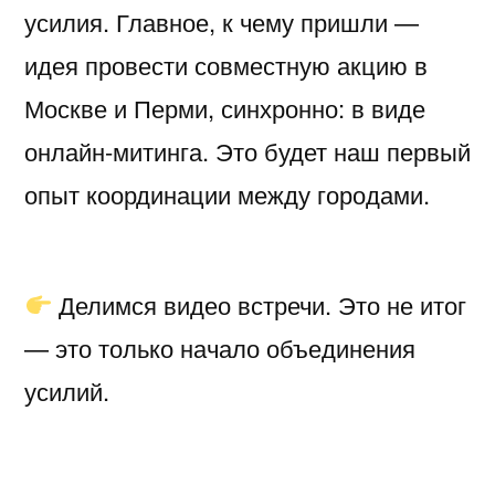
усилия. Главное, к чему пришли —
идея провести совместную акцию в
Москве и Перми, синхронно: в виде
онлайн-митинга. Это будет наш первый
опыт координации между городами.
Делимся видео встречи. Это не итог
— это только начало объединения
усилий.