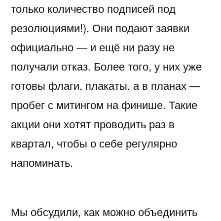
только количество подписей под
резолюциями!). Они подают заявки
официально — и ещё ни разу не
получали отказ. Более того, у них уже
готовы флаги, плакаты, а в планах —
пробег с митингом на финише. Такие
акции они хотят проводить раз в
квартал, чтобы о себе регулярно
напоминать.
Мы обсудили, как можно объединить