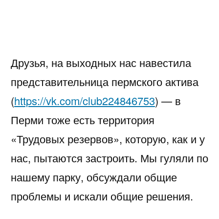
Друзья, на выходных нас навестила
представительница пермского актива
(
https://vk.com/club224846753
) — в
Перми тоже есть территория
«Трудовых резервов», которую, как и у
нас, пытаются застроить. Мы гуляли по
нашему парку, обсуждали общие
проблемы и искали общие решения.