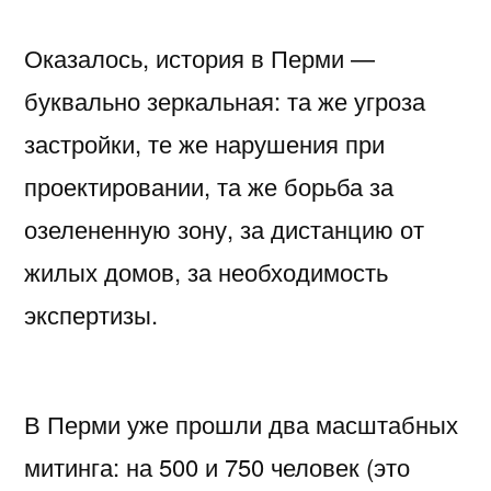
Оказалось, история в Перми —
буквально зеркальная: та же угроза
застройки, те же нарушения при
проектировании, та же борьба за
озелененную зону, за дистанцию от
жилых домов, за необходимость
экспертизы.
В Перми уже прошли два масштабных
митинга: на 500 и 750 человек (это