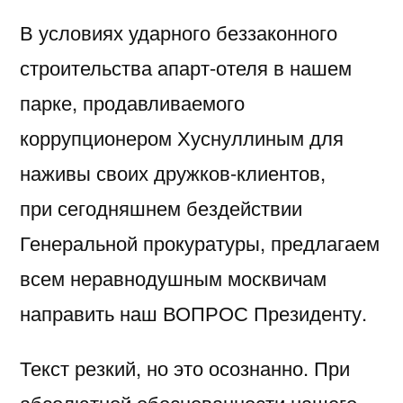
В условиях ударного беззаконного
строительства апарт-отеля в нашем
парке, продавливаемого
коррупционером Хуснуллиным для
наживы своих дружков-клиентов,
при сегодняшнем бездействии
Генеральной прокуратуры, предлагаем
всем неравнодушным москвичам
направить наш ВОПРОС Президенту.
Текст резкий, но это осознанно. При
абсолютной обоснованности нашего