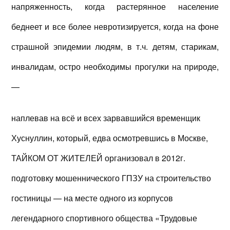
напряженность, когда растерянное население
беднеет и все более невротизируется, когда на фоне
страшной эпидемии людям, в т.ч. детям, старикам,
инвалидам, остро необходимы прогулки на природе,
—
наплевав на всё и всех зарвавшийся временщик
Хуснуллин, который, едва осмотревшись в Москве,
ТАЙКОМ ОТ ЖИТЕЛЕЙ организовал в 2012г.
подготовку мошеннического ГПЗУ на строительство
гостиницы — на месте одного из корпусов
легендарного спортивного общества «Трудовые