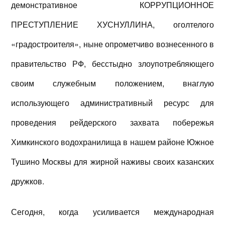
демонстративное КОРРУПЦИОННОЕ
ПРЕСТУПЛЕНИЕ ХУСНУЛЛИНА, оголтелого
«градостроителя», ныне опрометчиво вознесенного в
правительство РФ, бесстыдно злоупотребляющего
своим служебным положением, внаглую
использующего административный ресурс для
проведения рейдерского захвата побережья
Химкинского водохранилища в нашем районе Южное
Тушино Москвы для жирной наживы своих казанских
дружков.
Сегодня, когда усиливается международная