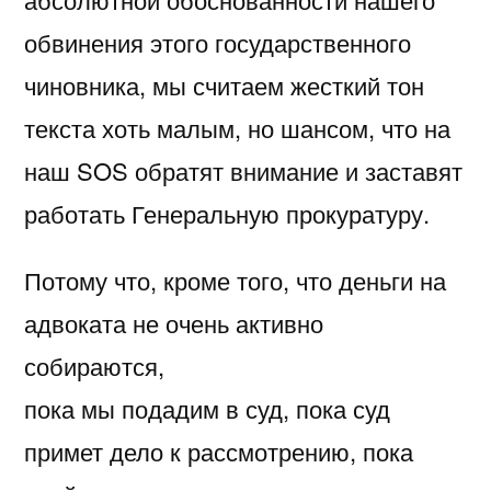
обвинения этого государственного
чиновника, мы считаем жесткий тон
текста хоть малым, но шансом, что на
наш SOS обратят внимание и заставят
работать Генеральную прокуратуру.
Потому что, кроме того, что деньги на
адвоката не очень активно
собираются,
пока мы подадим в суд, пока суд
примет дело к рассмотрению, пока