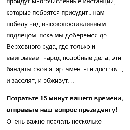
пройдут многочисленные инстанции,
которые побоятся присудить нам
победу над высокопоставленным
подлецом, пока мы доберемся до
Верховного суда, где только и
выигрывает народ подобные дела, эти
бандиты свои апартаменты и достроят,
и заселят, и обживут…
Потратьте 15 минут вашего времени,
отправьте наш вопрос президенту!
Очень важно послать несколько