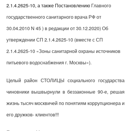
2.1.4.2625-10, а также Постановлению
Главного
государственного санитарного врача РФ от
30.04.2010 N 45 ) в редакции от 30.12.2020) Об
утверждении СП 2.1.4.2625-10 (вместе с СП
2.1.4.2625-10 «Зоны санитарной охраны источников
питьевого водоснабжения г. Москвы»).
Целый район СТОЛИЦЫ социального государства
чиновники вышвырнули в беззаконные 90-е, решая
жизнь тысяч москвичей по понятиям коррупционера и
его дружков- клиентов!!!