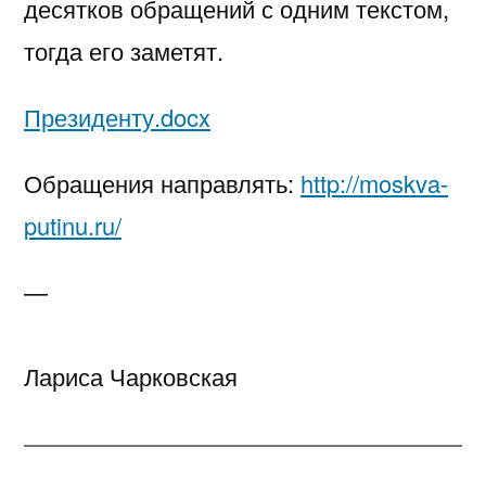
десятков обращений с одним текстом,
тогда его заметят.
Президенту.docx
Обращения направлять:
http://moskva-
putinu.ru/
—
Лариса Чарковская