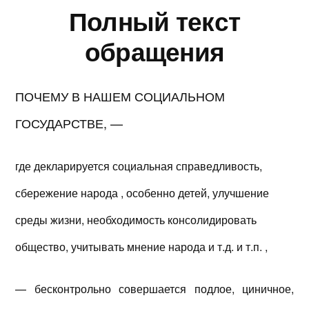
Полный текст
обращения
ПОЧЕМУ В НАШЕМ СОЦИАЛЬНОМ
ГОСУДАРСТВЕ, —
где декларируется социальная справедливость,
сбережение народа , особенно детей, улучшение
среды жизни, необходимость консолидировать
общество, учитывать мнение народа и т.д. и т.п. ,
— бесконтрольно совершается подлое, циничное,