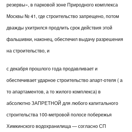
резервы», в парковой зоне Природного комплекса
Москвы № 41, где строительство запрещено, потом
дважды ухитрился продлить срок действия этой
фальшивки, наконец, обеспечил выдачу разрешения
на строительство, и
с декабря прошлого года продавливает и
обеспечивает ударное строительство апарт-отеля ( а
то апартаментов, а то жилого комплекса) в
абсолютно ЗАПРЕТНОЙ для любого капитального
строительства 100-метровой полосе побережья
Химкинского водохранилища — согласно СП