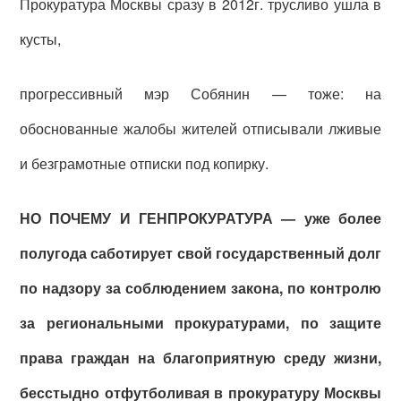
Прокуратура Москвы сразу в 2012г. трусливо ушла в
кусты,
прогрессивный мэр Собянин — тоже: на
обоснованные жалобы жителей отписывали лживые
и безграмотные отписки под копирку.
НО ПОЧЕМУ И ГЕНПРОКУРАТУРА — уже более
полугода саботирует свой государственный долг
по надзору за соблюдением закона, по контролю
за региональными прокуратурами, по защите
права граждан на благоприятную среду жизни,
бесстыдно отфутболивая в прокуратуру Москвы