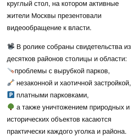
круглый стол, на котором активные
жители Москвы презентовали
видеообращение к власти.
В ролике собраны свидетельства из
десятков районов столицы и области:
проблемы с вырубкой парков,
незаконной и хаотичной застройкой,
платными парковками,
а также уничтожением природных и
исторических объектов касаются
практически каждого уголка и района.