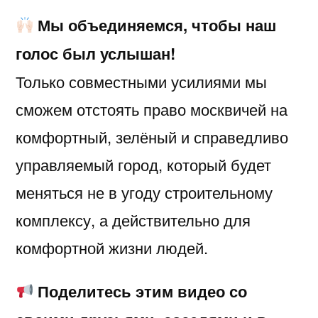
Мы объединяемся, чтобы наш
голос был услышан!
Только совместными усилиями мы
сможем отстоять право москвичей на
комфортный, зелёный и справедливо
управляемый город, который будет
меняться не в угоду строительному
комплексу, а действительно для
комфортной жизни людей.
Поделитесь этим видео со